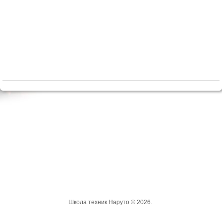
Школа техник Наруто © 2026.